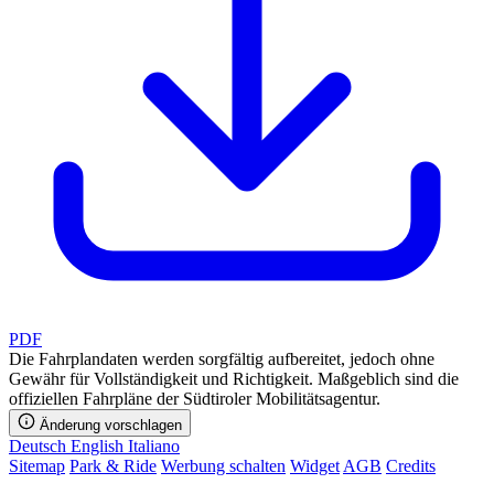
PDF
Die Fahrplandaten werden sorgfältig aufbereitet, jedoch ohne
Gewähr für Vollständigkeit und Richtigkeit. Maßgeblich sind die
offiziellen Fahrpläne der Südtiroler Mobilitätsagentur.
Änderung vorschlagen
Deutsch
English
Italiano
Sitemap
Park & Ride
Werbung schalten
Widget
AGB
Credits