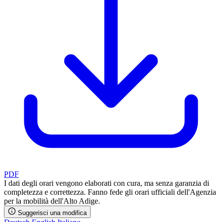
PDF
I dati degli orari vengono elaborati con cura, ma senza garanzia di
completezza e correttezza. Fanno fede gli orari ufficiali dell'Agenzia
per la mobilità dell'Alto Adige.
Suggerisci una modifica