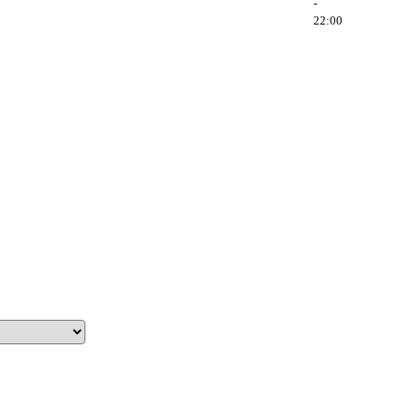
-
22:00