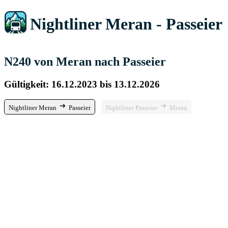
Nightliner Meran - Passeier
N240 von Meran nach Passeier
Gültigkeit: 16.12.2023 bis 13.12.2026
Nightliner Meran
Passeier
Nightliner Passeier
Meran