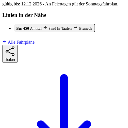
gültig bis: 12.12.2026 - An Feiertagen gilt der Sonntagsfahrplan.
Linien in der Nähe
Bus 450
Ahrntal
Sand in Taufers
Bruneck
Alle Fahrpläne
Teilen