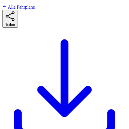
Alle Fahrpläne
Teilen