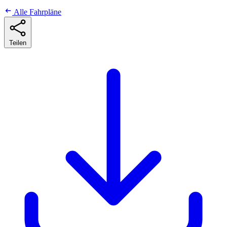
Alle Fahrpläne
Teilen