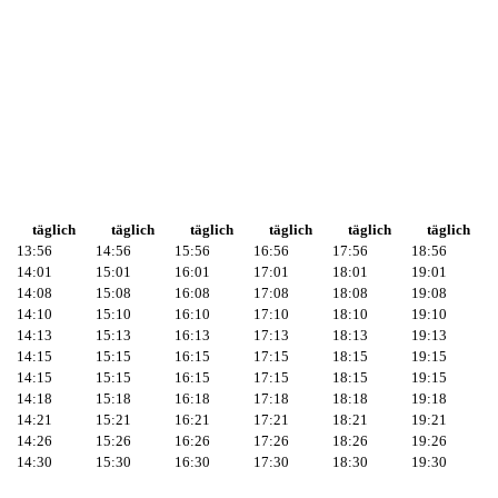
täglich
täglich
täglich
täglich
täglich
täglich
13:56
14:56
15:56
16:56
17:56
18:56
14:01
15:01
16:01
17:01
18:01
19:01
14:08
15:08
16:08
17:08
18:08
19:08
14:10
15:10
16:10
17:10
18:10
19:10
14:13
15:13
16:13
17:13
18:13
19:13
14:15
15:15
16:15
17:15
18:15
19:15
14:15
15:15
16:15
17:15
18:15
19:15
14:18
15:18
16:18
17:18
18:18
19:18
14:21
15:21
16:21
17:21
18:21
19:21
14:26
15:26
16:26
17:26
18:26
19:26
14:30
15:30
16:30
17:30
18:30
19:30