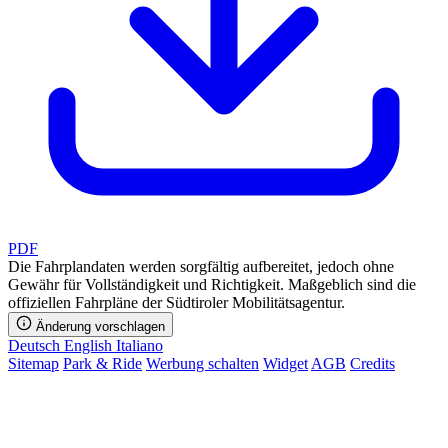
PDF
Die Fahrplandaten werden sorgfältig aufbereitet, jedoch ohne
Gewähr für Vollständigkeit und Richtigkeit. Maßgeblich sind die
offiziellen Fahrpläne der Südtiroler Mobilitätsagentur.
Änderung vorschlagen
Deutsch
English
Italiano
Sitemap
Park & Ride
Werbung schalten
Widget
AGB
Credits