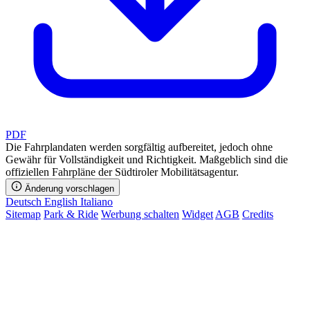
PDF
Die Fahrplandaten werden sorgfältig aufbereitet, jedoch ohne
Gewähr für Vollständigkeit und Richtigkeit. Maßgeblich sind die
offiziellen Fahrpläne der Südtiroler Mobilitätsagentur.
Änderung vorschlagen
Deutsch
English
Italiano
Sitemap
Park & Ride
Werbung schalten
Widget
AGB
Credits