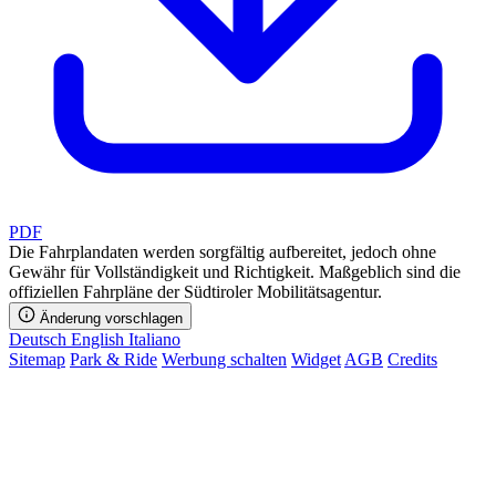
PDF
Die Fahrplandaten werden sorgfältig aufbereitet, jedoch ohne
Gewähr für Vollständigkeit und Richtigkeit. Maßgeblich sind die
offiziellen Fahrpläne der Südtiroler Mobilitätsagentur.
Änderung vorschlagen
Deutsch
English
Italiano
Sitemap
Park & Ride
Werbung schalten
Widget
AGB
Credits