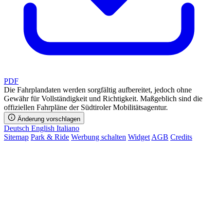
PDF
Die Fahrplandaten werden sorgfältig aufbereitet, jedoch ohne
Gewähr für Vollständigkeit und Richtigkeit. Maßgeblich sind die
offiziellen Fahrpläne der Südtiroler Mobilitätsagentur.
Änderung vorschlagen
Deutsch
English
Italiano
Sitemap
Park & Ride
Werbung schalten
Widget
AGB
Credits