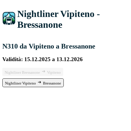
Nightliner Vipiteno -
Bressanone
N310 da Vipiteno a Bressanone
Validità: 15.12.2025 a 13.12.2026
Nightliner Bressanone
Vipiteno
Nightliner Vipiteno
Bressanone