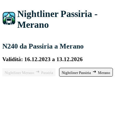
Nightliner Passiria -
Merano
N240 da Passiria a Merano
Validità: 16.12.2023 a 13.12.2026
Nightliner Merano
Passiria
Nightliner Passiria
Merano