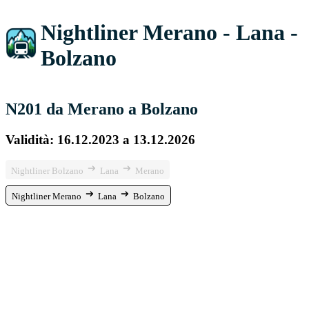
Nightliner Merano - Lana -
Bolzano
N201 da Merano a Bolzano
Validità: 16.12.2023 a 13.12.2026
Nightliner Bolzano
Lana
Merano
Nightliner Merano
Lana
Bolzano