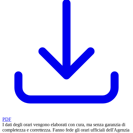
PDF
I dati degli orari vengono elaborati con cura, ma senza garanzia di
completezza e correttezza. Fanno fede gli orari ufficiali dell'Agenzia