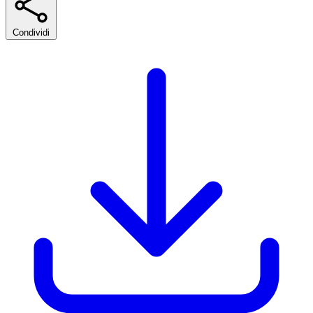
Condividi