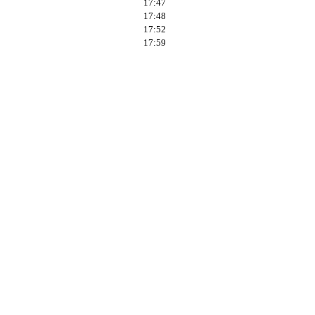
17:47
17:48
17:52
17:59