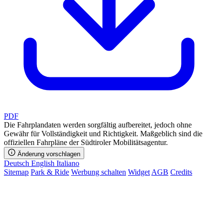
PDF
Die Fahrplandaten werden sorgfältig aufbereitet, jedoch ohne
Gewähr für Vollständigkeit und Richtigkeit. Maßgeblich sind die
offiziellen Fahrpläne der Südtiroler Mobilitätsagentur.
Änderung vorschlagen
Deutsch
English
Italiano
Sitemap
Park & Ride
Werbung schalten
Widget
AGB
Credits