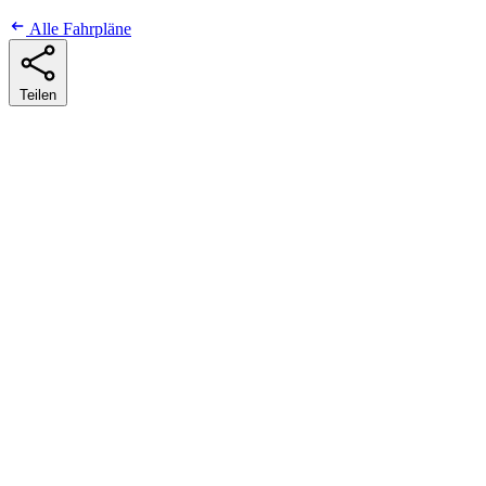
Alle Fahrpläne
Teilen